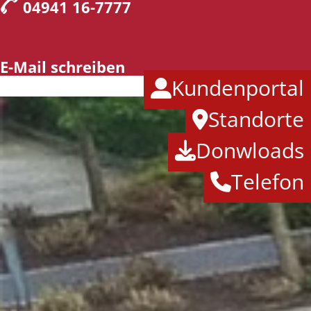
04941 16-7777
E-Mail schreiben
Kundenportal
Standorte
Donwloads
Telefon