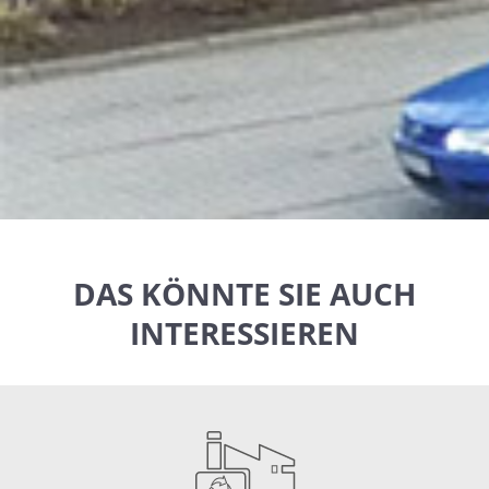
DAS KÖNNTE SIE AUCH
INTERESSIEREN