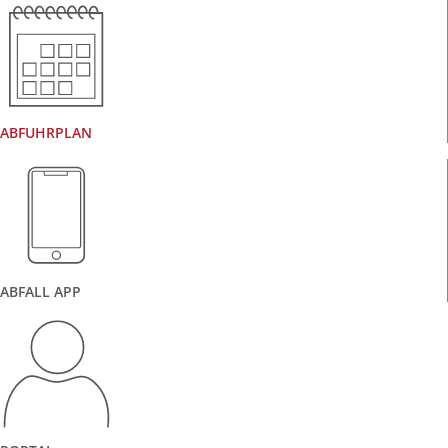
ABFUHRPLAN
ABFALL APP