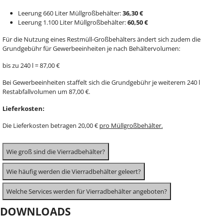
Leerung 660 Liter Müllgroßbehälter:
36,30 €
Leerung 1.100 Liter Müllgroßbehälter:
60,50 €
Für die Nutzung eines Restmüll-Großbehälters ändert sich zudem die
Grundgebühr für Gewerbeeinheiten je nach Behältervolumen:
bis zu 240 l = 87,00 €
Bei Gewerbeeinheiten staffelt sich die Grundgebühr je weiterem 240 l
Restabfallvolumen um 87,00 €.
Lieferkosten:
Die Lieferkosten betragen 20,00 €
pro Müllgroßbehälter.
Wie groß sind die Vierradbehälter?
Wie häufig werden die Vierradbehälter geleert?
Welche Services werden für Vierradbehälter angeboten?
DOWNLOADS