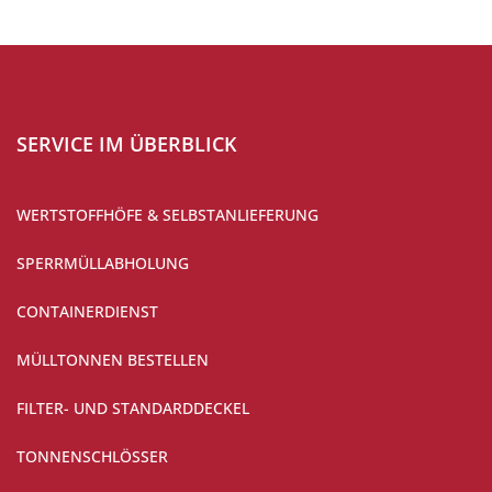
SERVICE IM ÜBERBLICK
WERTSTOFFHÖFE & SELBSTANLIEFERUNG
SPERRMÜLLABHOLUNG
CONTAINERDIENST
MÜLLTONNEN BESTELLEN
FILTER- UND STANDARDDECKEL
TONNENSCHLÖSSER