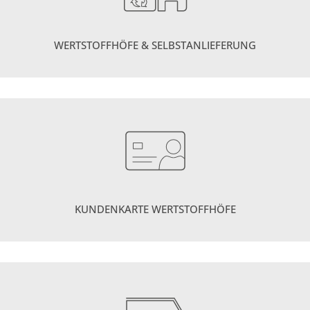
WERTSTOFFHÖFE & SELBSTANLIEFERUNG
KUNDENKARTE WERTSTOFFHÖFE