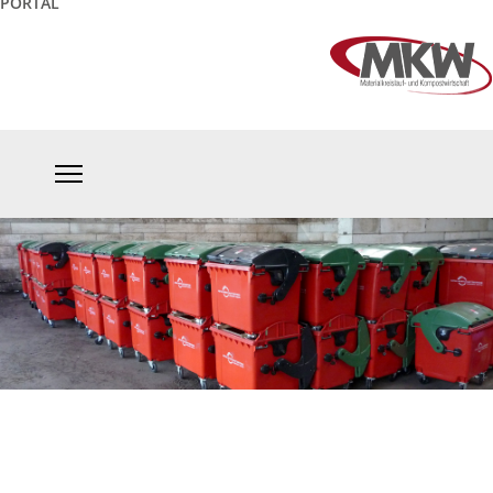
PORTAL