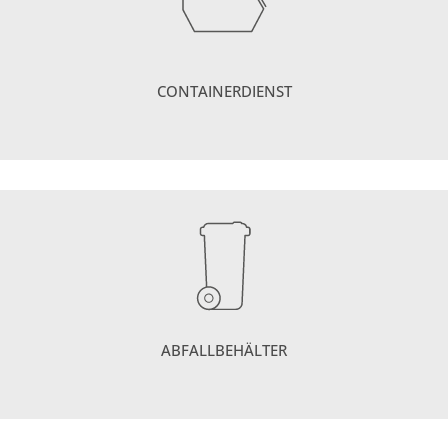
CONTAINERDIENST
ABFALLBEHÄLTER