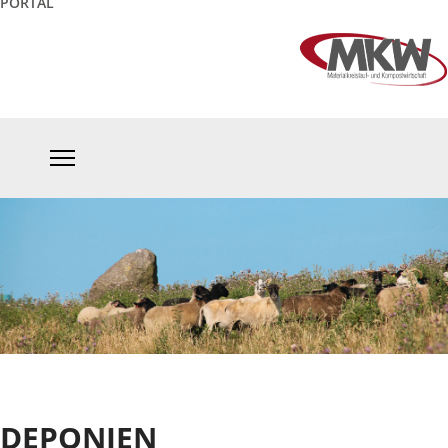
PORTAL
DEPONIEN