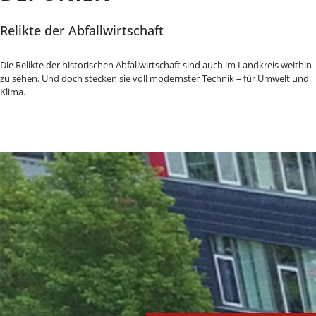
Relikte der Abfallwirtschaft
Die Relikte der historischen Abfallwirtschaft sind auch im Landkreis weithin
zu sehen. Und doch stecken sie voll modernster Technik – für Umwelt und
Klima.