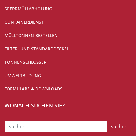
SPERRMÜLLABHOLUNG
CONTAINERDIENST
MÜLLTONNEN BESTELLEN
FILTER- UND STANDARDDECKEL
TONNENSCHLÖSSER
UMWELTBILDUNG
FORMULARE & DOWNLOADS
WONACH SUCHEN SIE?
Suchen
Suchen
...