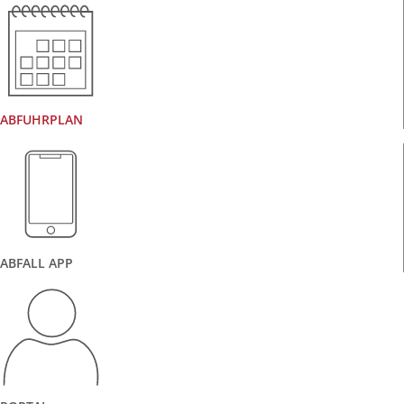
ABFUHRPLAN
ABFALL APP