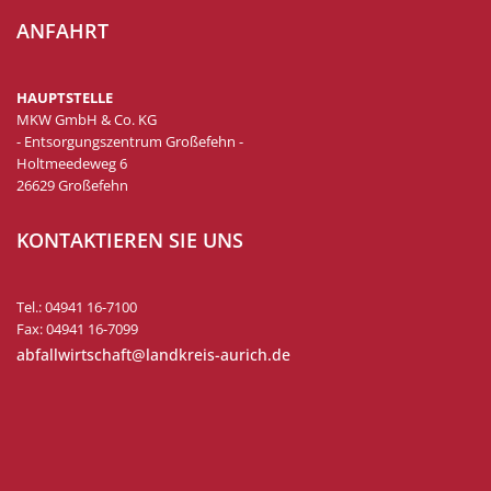
ANFAHRT
HAUPTSTELLE
MKW GmbH & Co. KG
- Entsorgungszentrum Großefehn -
Holtmeedeweg 6
26629 Großefehn
KONTAKTIEREN SIE UNS
Tel.: 04941 16-7100
Fax: 04941 16-7099
abfallwirtschaft@landkreis-aurich.de