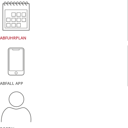
ABFUHRPLAN
ABFALL APP