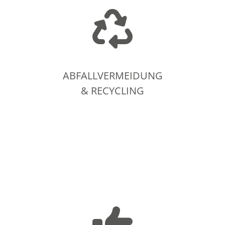
ABFALLVERMEIDUNG
& RECYCLING
ABFALLVERMEIDUNG
& RECYCLING