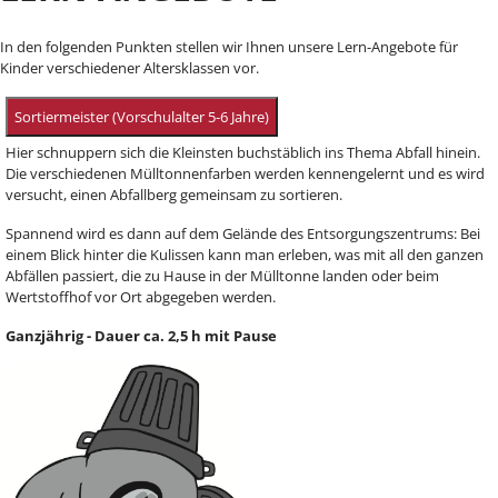
In den folgenden Punkten stellen wir Ihnen unsere Lern-Angebote für
Kinder verschiedener Altersklassen vor.
Sortiermeister (Vorschulalter 5-6 Jahre)
Hier schnuppern sich die Kleinsten buchstäblich ins Thema Abfall hinein.
Die verschiedenen Mülltonnenfarben werden kennengelernt und es wird
versucht, einen Abfallberg gemeinsam zu sortieren.
Spannend wird es dann auf dem Gelände des Entsorgungszentrums: Bei
einem Blick hinter die Kulissen kann man erleben, was mit all den ganzen
Abfällen passiert, die zu Hause in der Mülltonne landen oder beim
Wertstoffhof vor Ort abgegeben werden.
Ganzjährig - Dauer ca. 2,5 h mit Pause