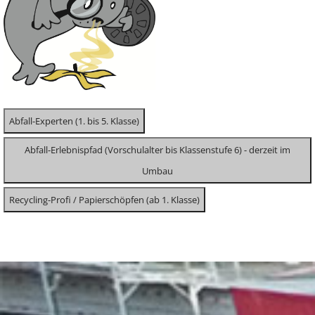
Abfall-Experten (1. bis 5. Klasse)
Abfall-Erlebnispfad (Vorschulalter bis Klassenstufe 6) - derzeit im
Umbau
Recycling-Profi / Papierschöpfen (ab 1. Klasse)