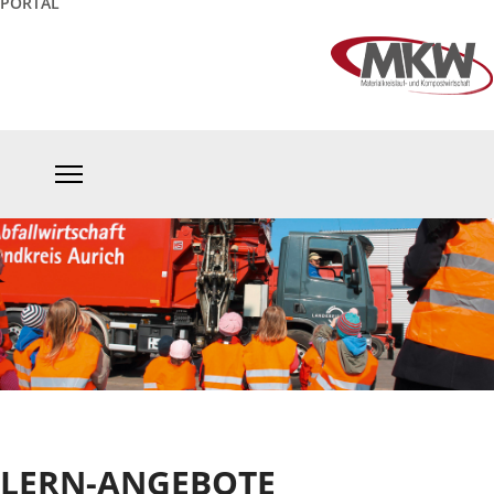
PORTAL
LERN-ANGEBOTE