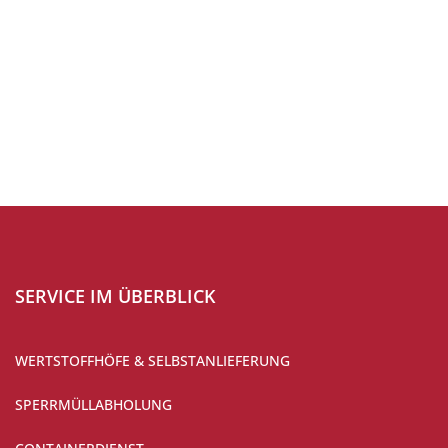
UMWELTGROSCHEN
SERVICE IM ÜBERBLICK
WERTSTOFFHÖFE & SELBSTANLIEFERUNG
SPERRMÜLLABHOLUNG