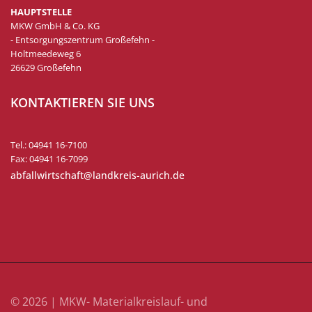
HAUPTSTELLE
MKW GmbH & Co. KG
- Entsorgungszentrum Großefehn -
Holtmeedeweg 6
26629 Großefehn
KONTAKTIEREN SIE UNS
Tel.: 04941 16-7100
Fax: 04941 16-7099
abfallwirtschaft@landkreis-aurich.de
© 2026 | MKW- Materialkreislauf- und