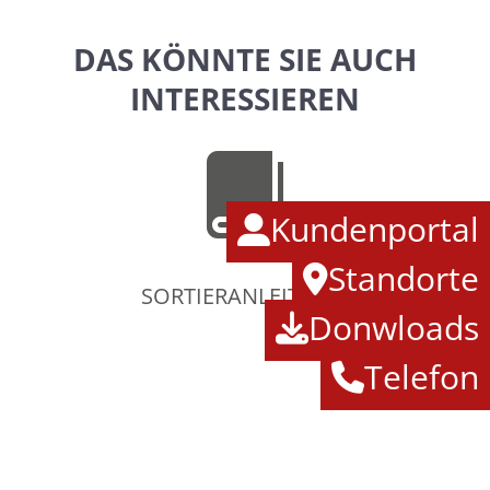
DAS KÖNNTE SIE AUCH
INTERESSIEREN
Kundenportal
Standorte
SORTIERANLEITUNG
Donwloads
Telefon
SORTIERANLEITUNG