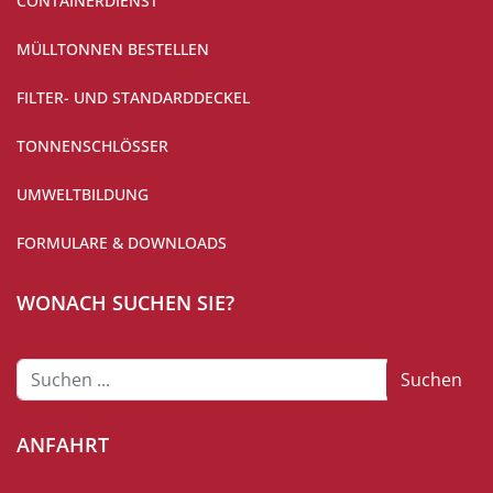
CONTAINERDIENST
MÜLLTONNEN BESTELLEN
FILTER- UND STANDARDDECKEL
TONNENSCHLÖSSER
UMWELTBILDUNG
FORMULARE & DOWNLOADS
WONACH SUCHEN SIE?
Suchen
Suchen
...
ANFAHRT